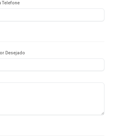
 Telefone
or Desejado