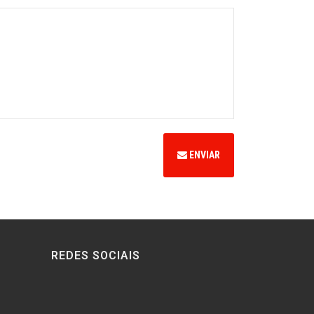
ENVIAR
REDES SOCIAIS