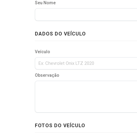
Seu Nome
DADOS DO VEÍCULO
Veículo
Observação
FOTOS DO VEÍCULO