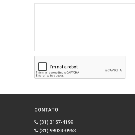
CONTATO
(31) 3157-4199
(31) 98023-0963